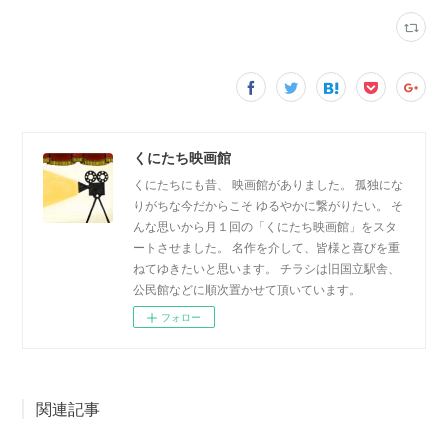
くにたち映画館
くにたちにも昔、 映画館がありました。 孤独にな
りがちな今だからこそ ゆるやかに繋がりたい。 そ
んな思いから月１回の「くにたち映画館」をスタ
ートさせました。 名作を介して、皆様と喜びを重
ねてゆきたいと思います。 チラシは旧国立駅舎、
公民館などに順次置かせて頂いています。
フォロー
関連記事